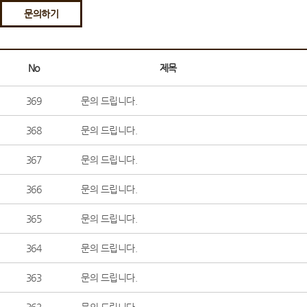
문의하기
No
제목
369
문의 드립니다.
368
문의 드립니다.
367
문의 드립니다.
366
문의 드립니다.
365
문의 드립니다.
364
문의 드립니다.
363
문의 드립니다.